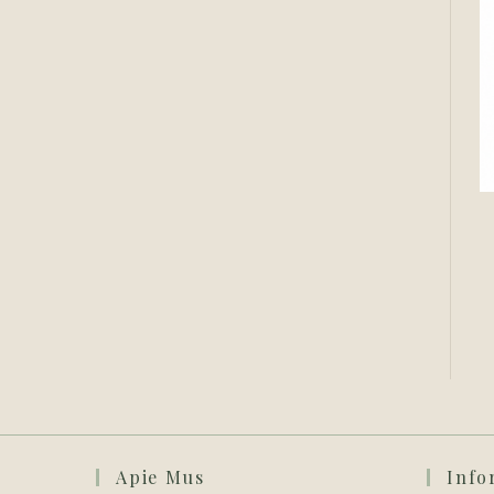
Apie Mus
Info