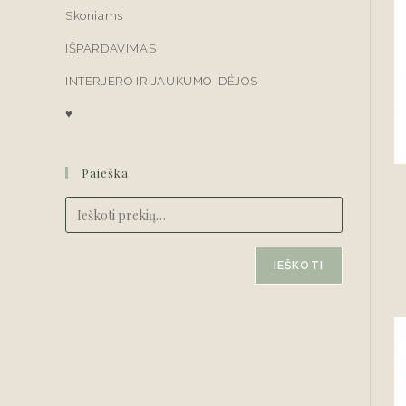
Skoniams
IŠPARDAVIMAS
INTERJERO IR JAUKUMO IDĖJOS
♥
Paieška
IEŠKOTI