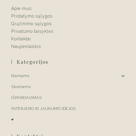
Apie mus
Pristatymo sąlygos
Grąžinimo sąlygos
Privatumo taisyklės
Kontaktai
Naujienlaiškis
Kategorijos
Namams
Skoniams
IŠPARDAVIMAS
INTERJERO IR JAUKUMO IDĖJOS
♥