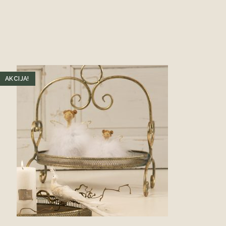
AKCIJA!