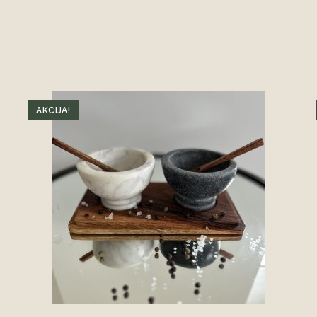
AKCIJA!