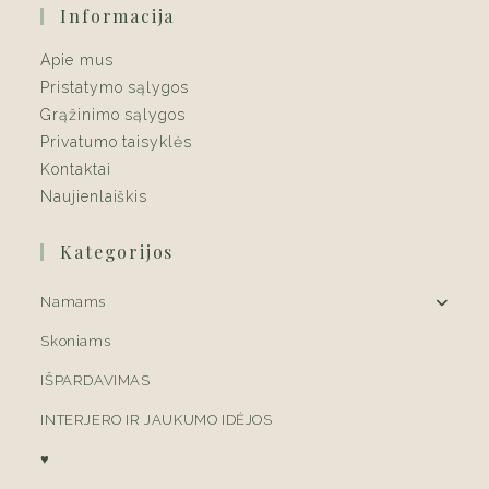
Informacija
Apie mus
Pristatymo sąlygos
Grąžinimo sąlygos
Privatumo taisyklės
Kontaktai
Naujienlaiškis
Kategorijos
Namams
Skoniams
IŠPARDAVIMAS
INTERJERO IR JAUKUMO IDĖJOS
♥