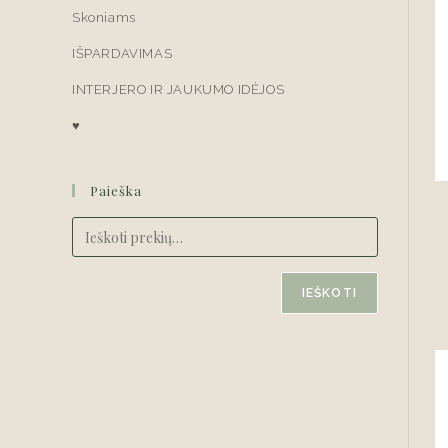
Skoniams
IŠPARDAVIMAS
INTERJERO IR JAUKUMO IDĖJOS
♥
Paieška
IEŠKOTI