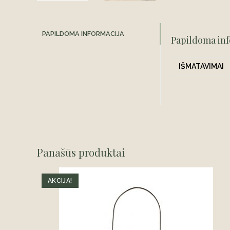
PAPILDOMA INFORMACIJA
Papildoma inf
IŠMATAVIMAI
Panašūs produktai
AKCIJA!